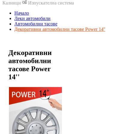
Калници
Изпускателна система
Начало
Леки автомобили
Автомобилни тасове
Декоративни автомобилни тасове Power 14''
Декоративни
автомобилни
тасове Power
14''