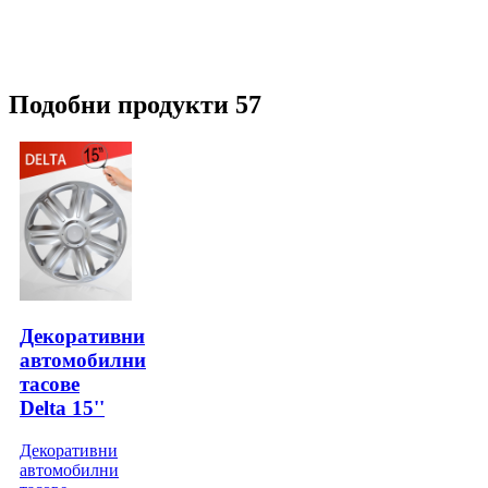
Подобни продукти 57
Декоративни
автомобилни
тасове
Delta 15''
Декоративни
автомобилни