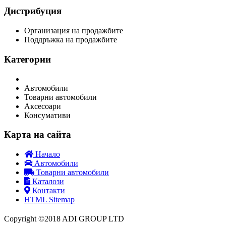
Дистрибуция
Организация на продажбите
Поддръжка на продажбите
Категории
Автомобили
Товарни автомобили
Аксесоари
Консумативи
Карта на сайта
Начало
Автомобили
Товарни автомобили
Каталози
Контакти
HTML Sitemap
Copyright ©2018 ADI GROUP LTD