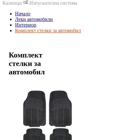
Калници
Изпускателна система
Начало
Леки автомобили
Интериор
Комплект стелки за автомобил
Комплект
стелки за
автомобил