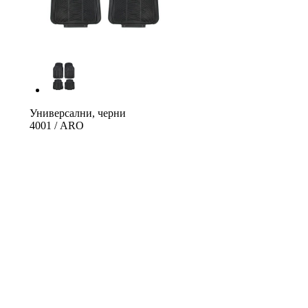
Универсални, черни
4001 / ARO