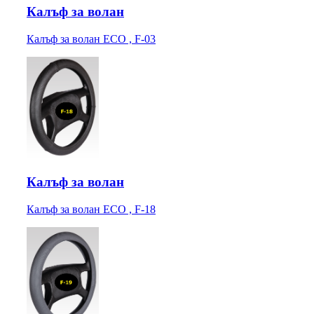
Калъф за волан
Калъф за волан ECO , F-03
Калъф за волан
Калъф за волан ECO , F-18