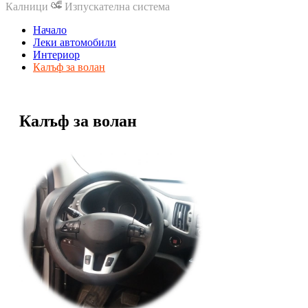
Калници
Изпускателна система
Начало
Леки автомобили
Интериор
Калъф за волан
Калъф за волан