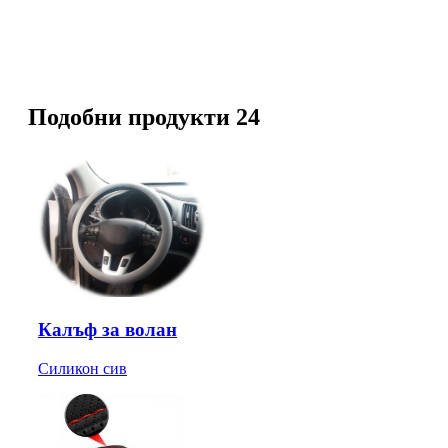
Подобни продукти 24
Калъф за волан
Силикон сив