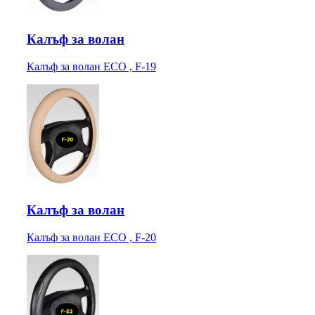
Калъф за волан
Калъф за волан ECO , F-19
Калъф за волан
Калъф за волан ECO , F-20