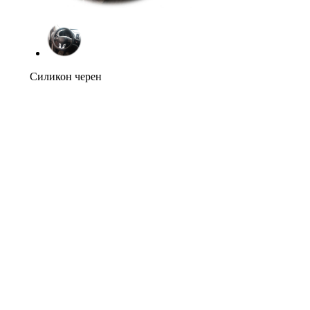
Силикон черен