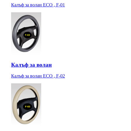
Калъф за волан ECO , F-01
Калъф за волан
Калъф за волан ECO , F-02