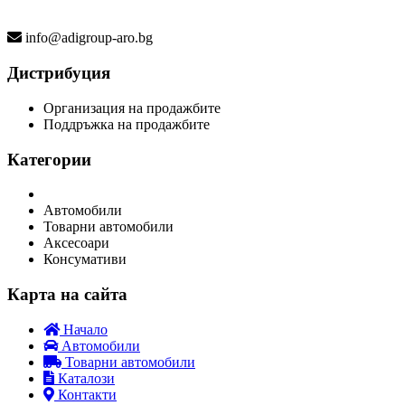
info@adigroup-aro.bg
Дистрибуция
Организация на продажбите
Поддръжка на продажбите
Категории
Автомобили
Товарни автомобили
Аксесоари
Консумативи
Карта на сайта
Начало
Автомобили
Товарни автомобили
Каталози
Контакти