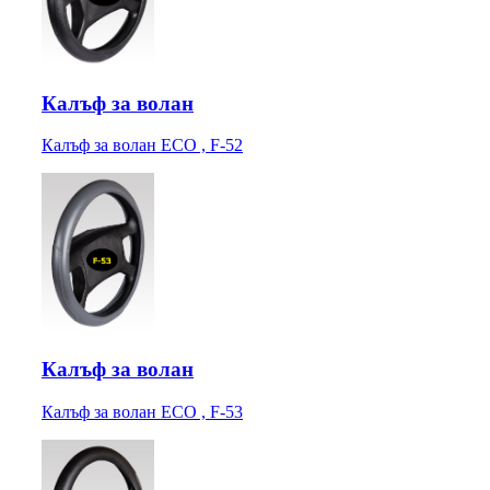
Калъф за волан
Калъф за волан ECO , F-52
Калъф за волан
Калъф за волан ECO , F-53