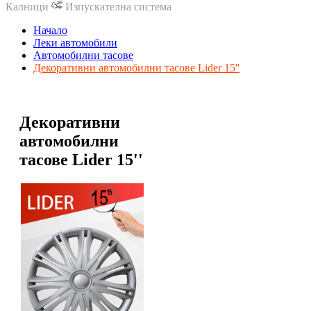
Калници
Изпускателна система
Начало
Леки автомобили
Автомобилни тасове
Декоративни автомобилни тасове Lider 15''
Декоративни
автомобилни
тасове Lider 15''