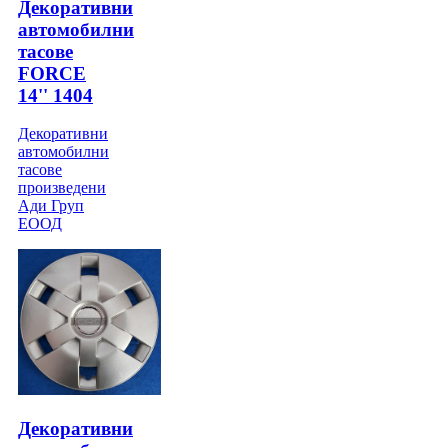
Декоративни
автомобилни
тасове
FORCE
14'' 1404
Декоративни
автомобилни
тасове
произведени
Ади Груп
ЕООД
Декоративни