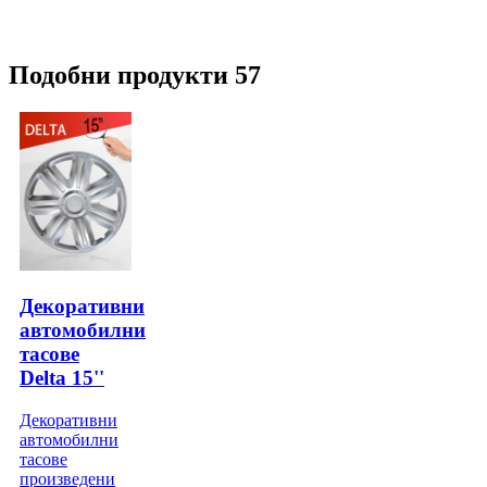
Подобни продукти 57
Декоративни
автомобилни
тасове
Delta 15''
Декоративни
автомобилни
тасове
произведени