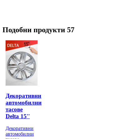
Подобни продукти 57
Декоративни
автомобилни
тасове
Delta 15''
Декоративни
автомобилни