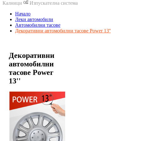
Калници
Изпускателна система
Начало
Леки автомобили
Автомобилни тасове
Декоративни автомобилни тасове Power 13''
Декоративни
автомобилни
тасове Power
13''