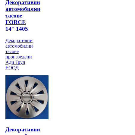
Декоративни
автомобилни
тасове
FORCE
14'' 1405
Декоративни
автомобилни
тасове
произведени
Ади Груп
ЕООД
Декоративни