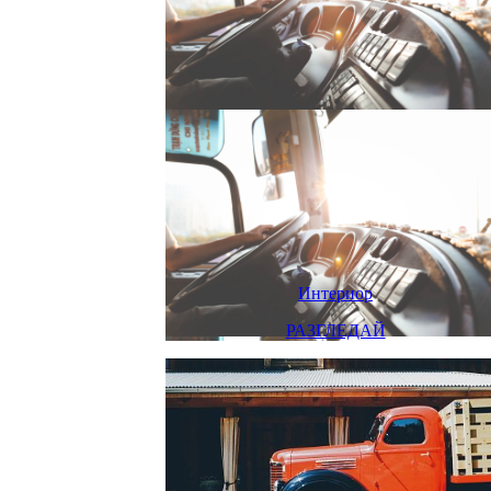
Интериор
РАЗГЛЕДАЙ