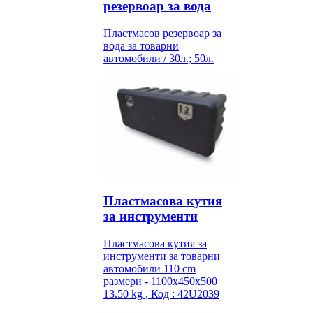
резервоар за вода
Пластмасов резервоар за
вода за товарни
автомобили / 30л.; 50л.
Пластмасова кутия
за инструменти
Пластмасова кутия за
инструменти за товарни
автомобили 110 cm
размери - 1100x450x500
13.50 kg , Код : 42U2039