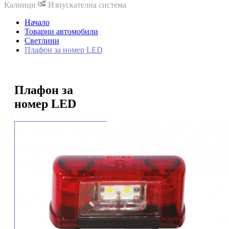
Калници
Изпускателна система
Начало
Товарни автомобили
Светлини
Плафон за номер LED
Плафон за
номер LED