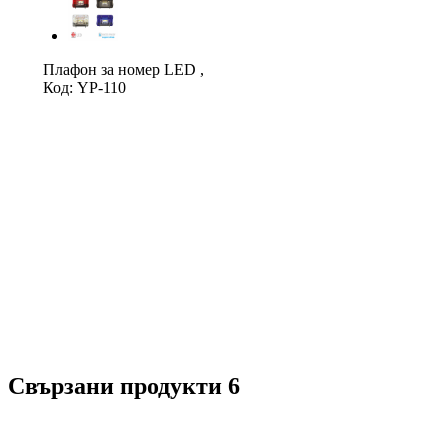
Плафон за номер LED ,
Код: YP-110
Свързани продукти 6