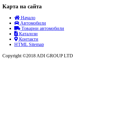
Карта на сайта
Начало
Автомобили
Товарни автомобили
Каталози
Контакти
HTML Sitemap
Copyright ©2018 ADI GROUP LTD